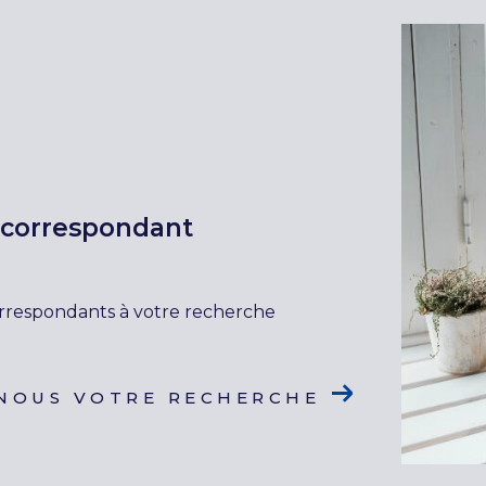
n correspondant
orrespondants à votre recherche
NOUS VOTRE RECHERCHE