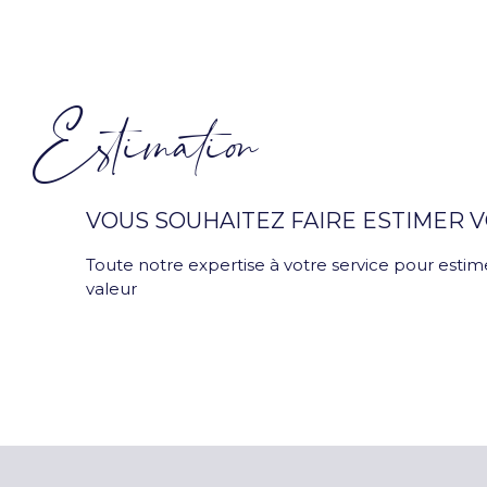
Estimation
VOUS SOUHAITEZ FAIRE ESTIMER V
Toute notre expertise à votre service pour estime
valeur