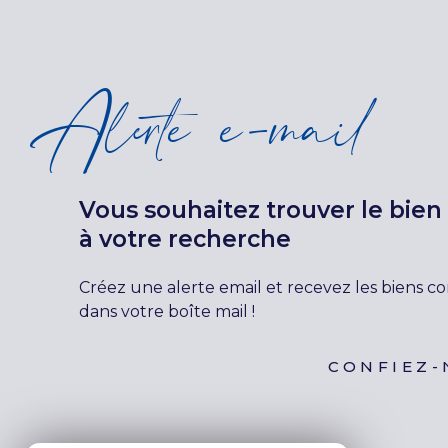
Alerte e-mail
Vous souhaitez trouver le bie
à votre recherche
Créez une alerte email et recevez les biens c
dans votre boîte mail !
CONFIEZ-