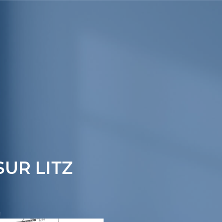
UR LITZ