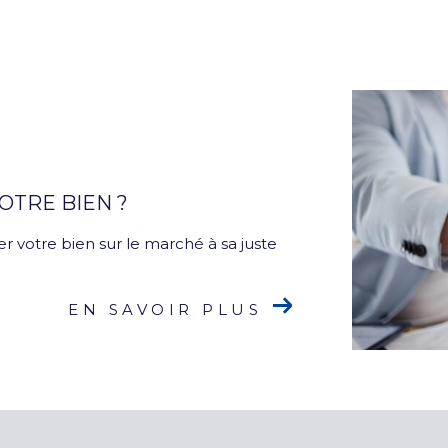
OTRE BIEN ?
r votre bien sur le marché à sa juste
EN SAVOIR PLUS