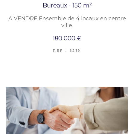
Bureaux - 150 m²
A VENDRE Ensemble de 4 locaux en centre
ville.
180 000 €
REF : 6219