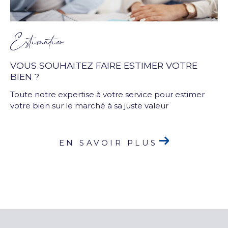
Estimation
VOUS SOUHAITEZ FAIRE ESTIMER VOTRE
BIEN ?
Toute notre expertise à votre service pour estimer
votre bien sur le marché à sa juste valeur
EN SAVOIR PLUS