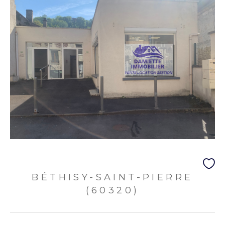
BÉTHISY-SAINT-PIERRE
(60320)