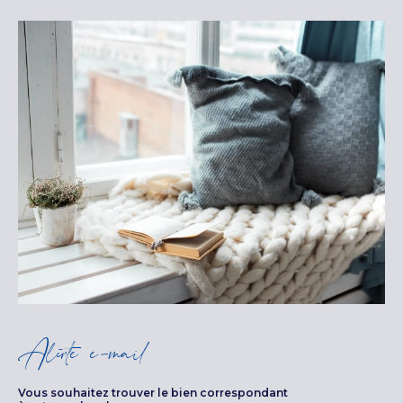
Alerte e-mail
Vous souhaitez trouver le bien correspondant