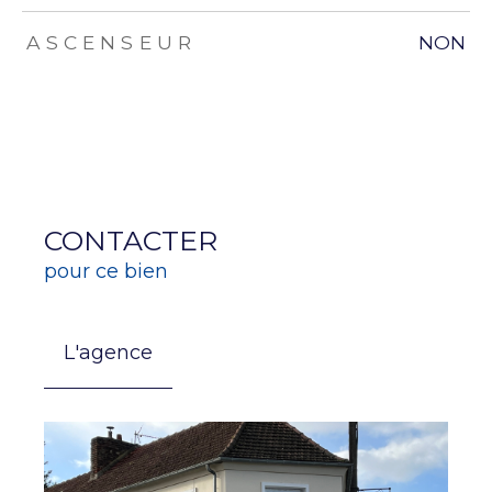
ASCENSEUR
NON
CONTACTER
pour ce bien
L'agence