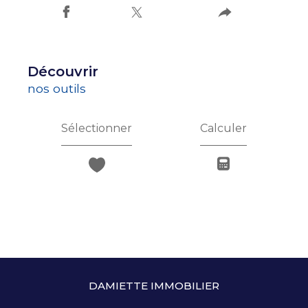
découvrir
nos outils
Sélectionner
Calculer
DAMIETTE IMMOBILIER