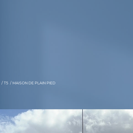
T5
MAISON DE PLAIN PIED