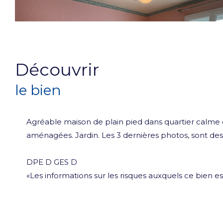
découvrir
le bien
Agréable maison de plain pied dans quartier calme 
aménagées. Jardin. Les 3 dernières photos, sont des 
DPE D GES D
«Les informations sur les risques auxquels ce bien es