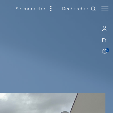
Rechercher
se connecter
Fr
0