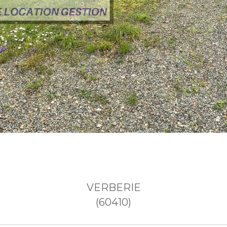
VERBERIE
(60410)