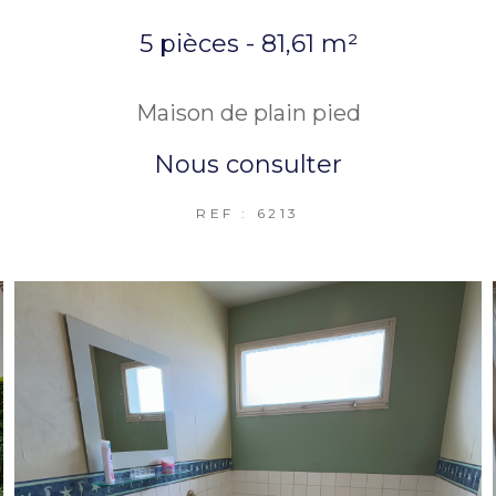
5 pièces - 81,61 m²
Maison de plain pied
Nous consulter
REF : 6213