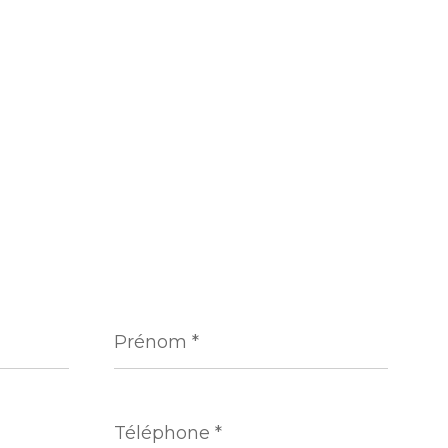
Prénom
*
Téléphone
*