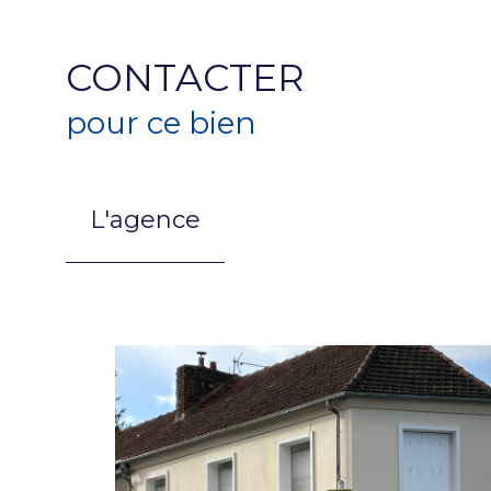
CONTACTER
pour ce bien
L'agence