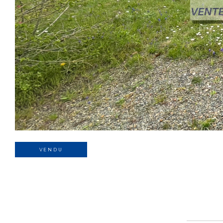
VENDU