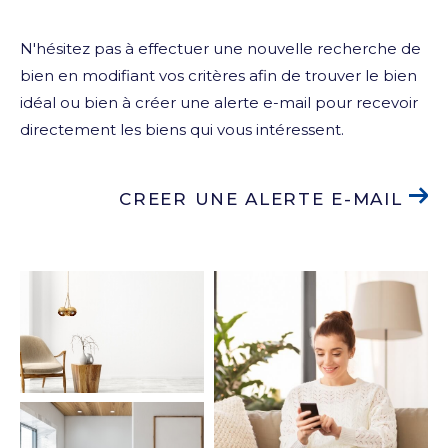
N'hésitez pas à effectuer une nouvelle recherche de
bien en modifiant vos critères afin de trouver le bien
idéal ou bien à créer une alerte e-mail pour recevoir
directement les biens qui vous intéressent.
CREER UNE ALERTE E-MAIL