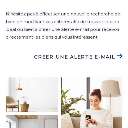
N'hésitez pas à effectuer une nouvelle recherche de
bien en modifiant vos critères afin de trouver le bien
idéal ou bien à créer une alerte e-mail pour recevoir
directement les biens qui vous intéressent.
CREER UNE ALERTE E-MAIL