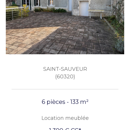
SAINT-SAUVEUR
(60320)
6 pièces - 133 m²
Location meublée