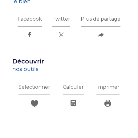
le bien
Facebook
Twitter
Plus de partage
découvrir
nos outils
Sélectionner
Calculer
Imprimer