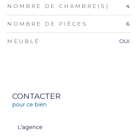
NOMBRE DE CHAMBRE(S)
4
NOMBRE DE PIÈCES
6
MEUBLÉ
OUI
CONTACTER
pour ce bien
L'agence