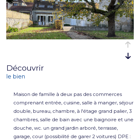
découvrir
le bien
Maison de famille à deux pas des commerces
comprenant entrée, cuisine, salle à manger, séjour
double, bureau, chambre, à l'étage grand palier, 3
chambres, salle de bain avec une baignoire et une
douche, wc. un grand jardin arboré, terrasse,
garage, cour (possibilité de garer 2 voitures) DPE :