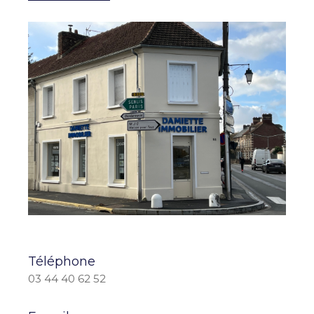
Téléphone
03 44 40 62 52